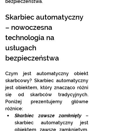
bezpieczeństwa.
Skarbiec automatyczny 
– nowoczesna 
technologia na 
usługach 
bezpieczeństwa
Czym jest automatyczny obiekt 
skarbcowy? Skarbiec automatyczny 
jest obiektem, który znacząco różni 
się od skarbców tradycyjnych. 
Poniżej prezentujemy główne 
różnice:
Skarbiec zawsze zamknięty
 – 
skarbiec automatyczny jest 
obiektem zawsze zamkniętym, 