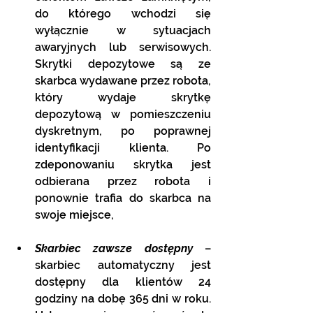
do którego wchodzi się 
wyłącznie w sytuacjach 
awaryjnych lub serwisowych. 
Skrytki depozytowe są ze 
skarbca wydawane przez robota, 
który wydaje skrytkę 
depozytową w pomieszczeniu 
dyskretnym, po poprawnej 
identyfikacji klienta. Po 
zdeponowaniu skrytka jest 
odbierana przez robota i 
ponownie trafia do skarbca na 
swoje miejsce,
Skarbiec zawsze dostępny
 – 
skarbiec automatyczny jest 
dostępny dla klientów 24 
godziny na dobę 365 dni w roku. 