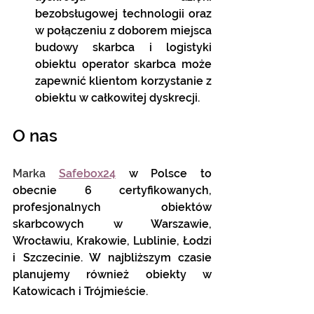
bezobsługowej technologii oraz 
w połączeniu z doborem miejsca 
budowy skarbca i logistyki 
obiektu operator skarbca może 
zapewnić klientom korzystanie z 
obiektu w całkowitej dyskrecji.
O nas
Marka 
Safebox24
 w Polsce to 
obecnie 6 certyfikowanych, 
profesjonalnych obiektów 
skarbcowych w Warszawie, 
Wrocławiu, Krakowie, Lublinie, Łodzi 
i Szczecinie. W najbliższym czasie 
planujemy również obiekty w 
Katowicach i Trójmieście.