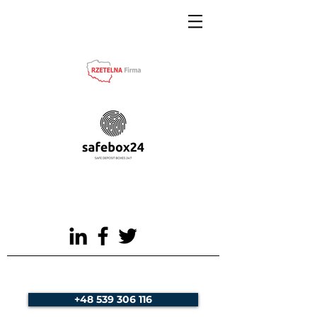
+48 539 306 116