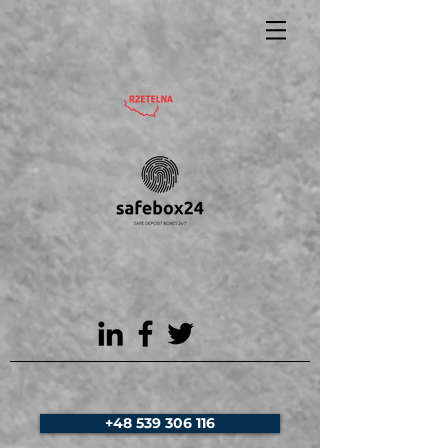
+48 539 306 116