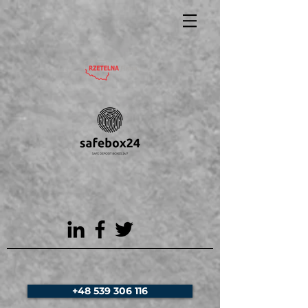
+48 539 306 116