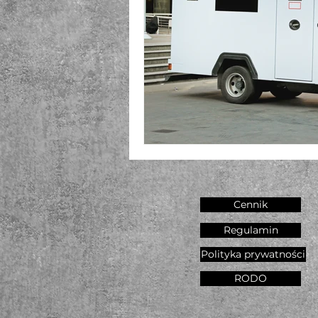
Cennik
Regulamin
Polityka prywatności
RODO