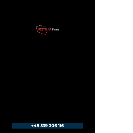
+48 539 306 116