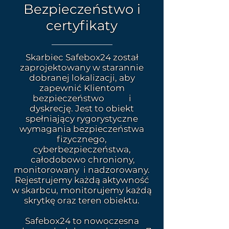
Bezpieczeństwo
i
certyfikaty
Skarbiec Safebox24 został
zaprojektowany w starannie
dobranej lokalizacji, aby
zapewnić Klientom
bezpieczeństwo i
dyskrecję. Jest to obiekt
spełniający rygorystyczne
wymagania bezpieczeństwa
fizycznego,
cyberbezpieczeństwa,
całodobowo chroniony,
monitorowany i nadzorowany.
Rejestrujemy każdą aktywność
w skarbcu, monitorujemy każdą
skrytkę oraz teren obiektu.
Safebox24 to nowoczesna