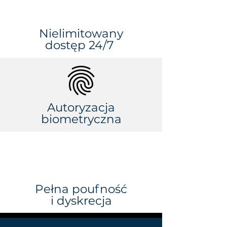
Nielimitowany
dostęp 24/7
Autoryzacja
biometryczna
Pełna poufność
i dyskrecja