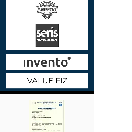
VALUE FIZ