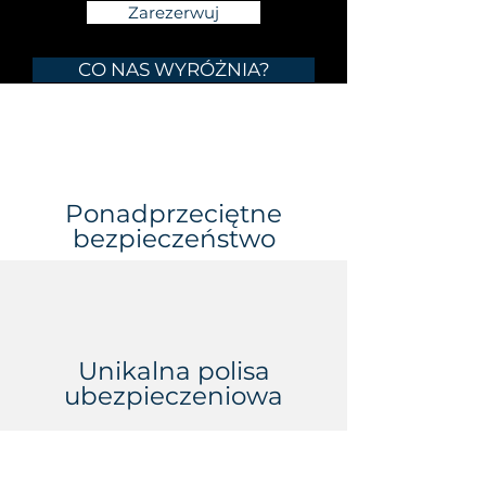
Zarezerwuj
CO NAS WYRÓŻNIA?
Ponadprzeciętne
bezpieczeństwo
Unikalna polisa
ubezpieczeniowa