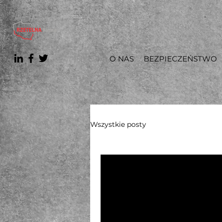
O NAS
BEZPIECZEŃSTWO
Wszystkie posty