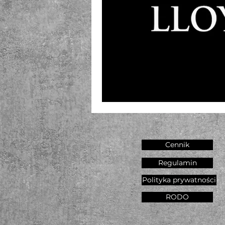
Cennik
Regulamin
Polityka prywatności
RODO