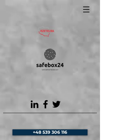
+48 539 306 116