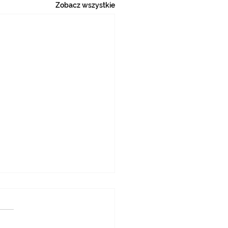
Zobacz wszystkie