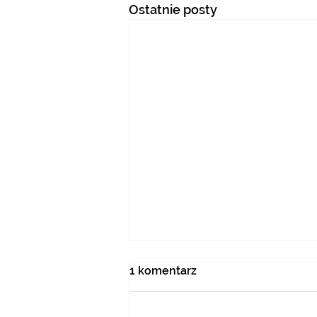
Ostatnie posty
1 komentarz