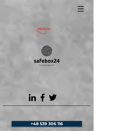
+48 539 306 116