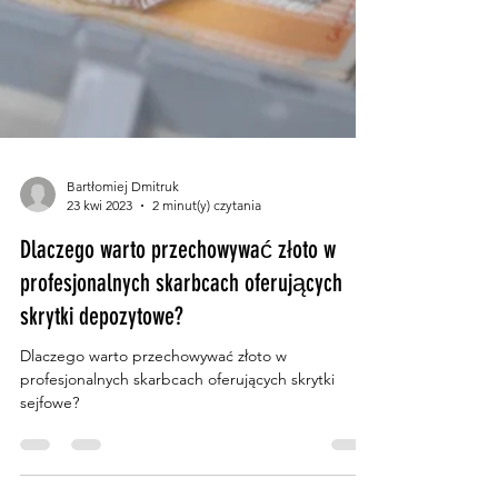
Bartłomiej Dmitruk
23 kwi 2023
2 minut(y) czytania
Dlaczego warto przechowywać złoto w
profesjonalnych skarbcach oferujących
skrytki depozytowe?
Dlaczego warto przechowywać złoto w