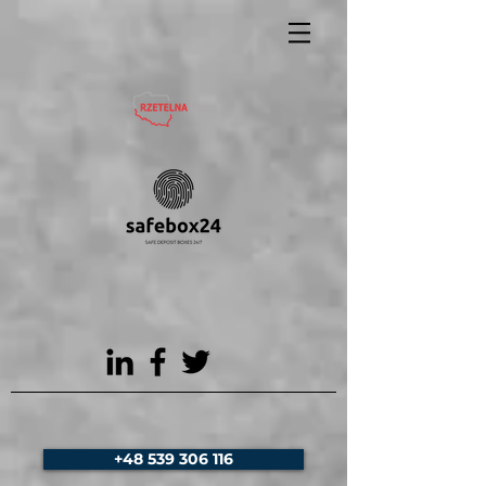
+48 539 306 116