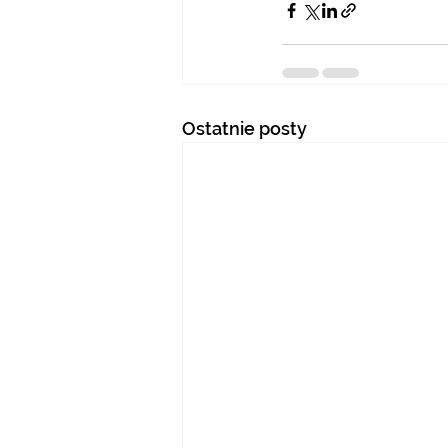
Ostatnie posty