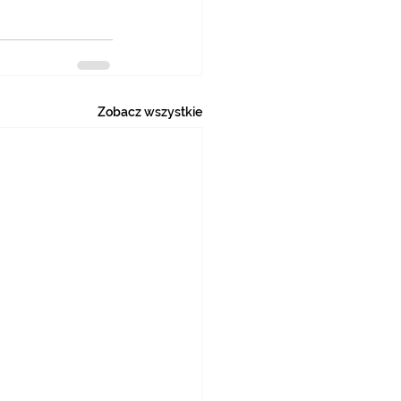
Zobacz wszystkie